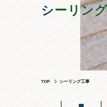
シーリン
TOP
シーリング工事