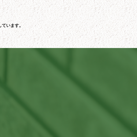
しています。