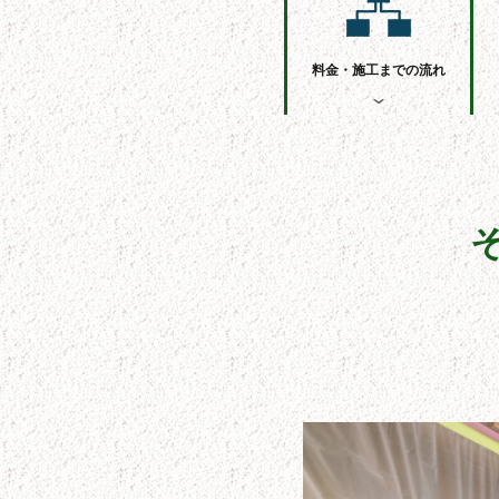
料金・施工までの流れ