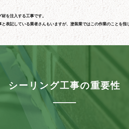
グ材を注入する工事です。
事と表記している業者さんもいますが、塗装業ではこの作業のことを指
シーリング工事の重要性