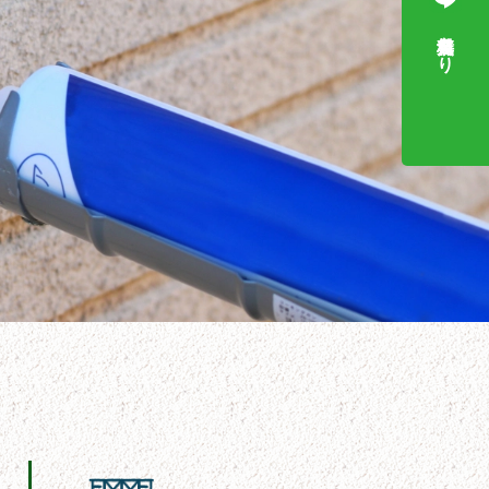
無料見積もり