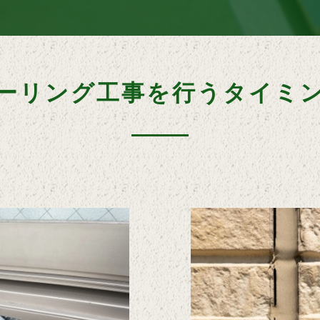
ーリング工事を行うタイミ