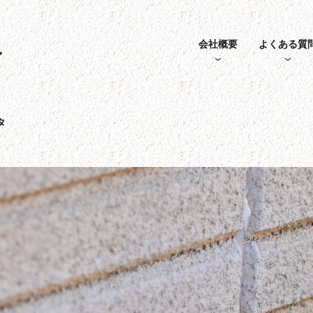
会社概要
よくある質
ン
タ