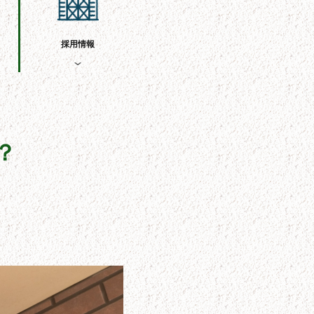
採用情報
？