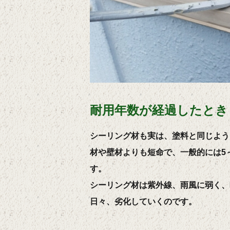
耐用年数が経過したとき
シーリング材も実は、塗料と同じよう
材や壁材よりも短命で、一般的には5
す。
シーリング材は紫外線、雨風に弱く、
日々、劣化していくのです。