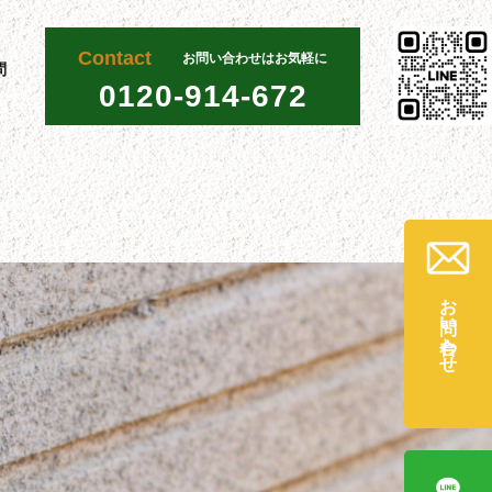
Contact
お問い合わせはお気軽に
問
0120-914-672
お問い合わせ