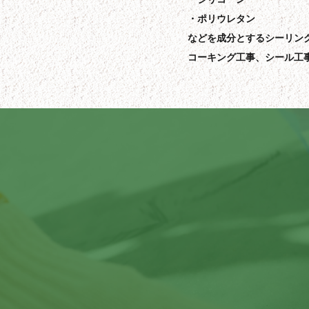
ポリウレタン
などを成分とするシーリン
コーキング工事、シール工